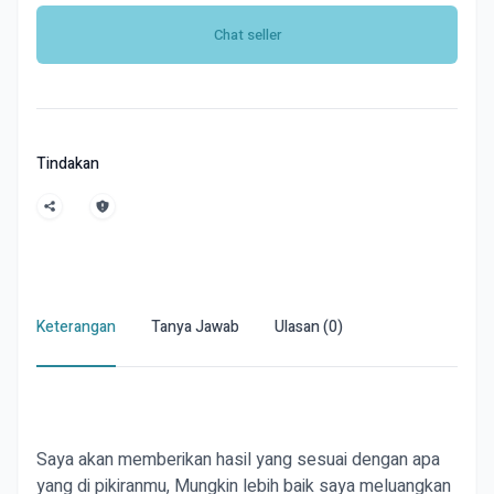
Chat seller
Tindakan
Keterangan
Tanya Jawab
Ulasan (0)
Saya akan memberikan hasil yang sesuai dengan apa 
yang di pikiranmu, Mungkin lebih baik saya meluangkan 