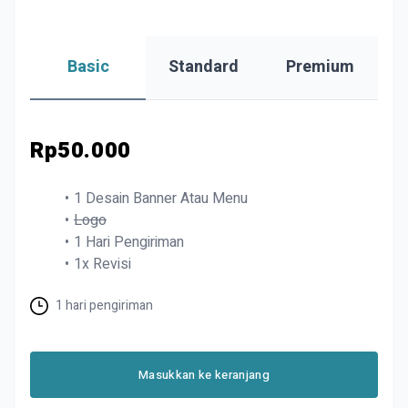
Basic
Standard
Premium
Rp50.000
1 Desain Banner Atau Menu
Logo
1 Hari Pengiriman
1x Revisi
1 hari pengiriman
Masukkan ke keranjang