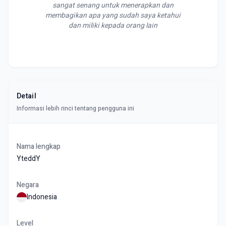
sangat senang untuk menerapkan dan
membagikan apa yang sudah saya ketahui
dan miliki kepada orang lain
Detail
Informasi lebih rinci tentang pengguna ini
Nama lengkap
YteddY
Negara
Indonesia
Level