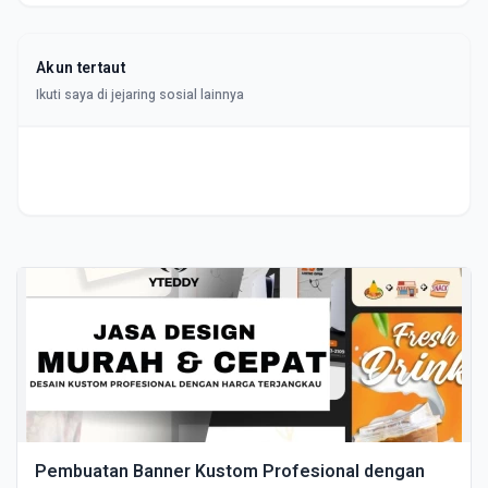
Akun tertaut
Ikuti saya di jejaring sosial lainnya
Pembuatan Banner Kustom Profesional dengan