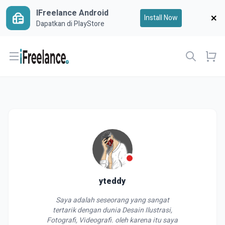
IFreelance Android
Install Now
Dapatkan di PlayStore
Open menu
yteddy
Saya adalah seseorang yang sangat
tertarik dengan dunia Desain Ilustrasi,
Fotografi, Videografi. oleh karena itu saya