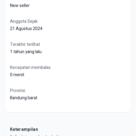
New seller
Anggota Sejak
21 Agustus 2024
Terakhir terlihat
1 tahun yang lalu
Kecepatan membalas
0 menit
Provinsi
Bandung barat
Keterampilan