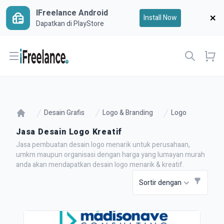
IFreelance Android
Install Now
Dapatkan di PlayStore
Open menu
Desain Grafis
Logo & Branding
Logo
Jasa Desain Logo Kreatif
Jasa pembuatan desain logo menarik untuk perusahaan,
umkm maupun organisasi dengan harga yang lumayan murah
anda akan mendapatkan desain logo menarik & kreatif.
Sortir dengan