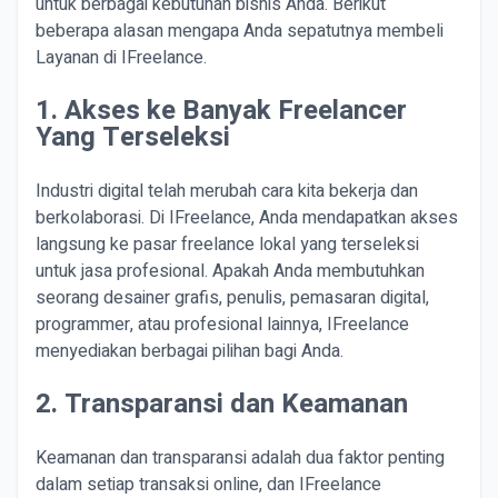
untuk berbagai kebutuhan bisnis Anda. Berikut
beberapa alasan mengapa Anda sepatutnya membeli
Layanan di IFreelance.
1. Akses ke Banyak Freelancer
Yang Terseleksi
Industri digital telah merubah cara kita bekerja dan
berkolaborasi. Di IFreelance, Anda mendapatkan akses
langsung ke pasar freelance lokal yang terseleksi
untuk jasa profesional. Apakah Anda membutuhkan
seorang desainer grafis, penulis, pemasaran digital,
programmer, atau profesional lainnya, IFreelance
menyediakan berbagai pilihan bagi Anda.
2. Transparansi dan Keamanan
Keamanan dan transparansi adalah dua faktor penting
dalam setiap transaksi online, dan IFreelance