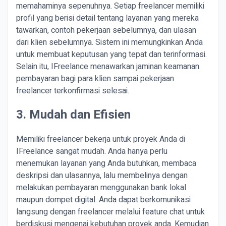
memahaminya sepenuhnya. Setiap freelancer memiliki
profil yang berisi detail tentang layanan yang mereka
tawarkan, contoh pekerjaan sebelumnya, dan ulasan
dari klien sebelumnya. Sistem ini memungkinkan Anda
untuk membuat keputusan yang tepat dan terinformasi.
Selain itu, IFreelance menawarkan jaminan keamanan
pembayaran bagi para klien sampai pekerjaan
freelancer terkonfirmasi selesai.
3. Mudah dan Efisien
Memiliki freelancer bekerja untuk proyek Anda di
IFreelance sangat mudah. Anda hanya perlu
menemukan layanan yang Anda butuhkan, membaca
deskripsi dan ulasannya, lalu membelinya dengan
melakukan pembayaran menggunakan bank lokal
maupun dompet digital. Anda dapat berkomunikasi
langsung dengan freelancer melalui feature chat untuk
berdiskusi mengenai kebutuhan proyek anda. Kemudian