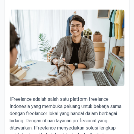
IFreelance adalah salah satu platform freelance
Indonesia yang membuka peluang untuk bekerja sama
dengan freelancer lokal yang handal dalam berbagai
bidang. Dengan ribuan layanan profesional yang
ditawarkan, IFreelance menyediakan solusi lengkap