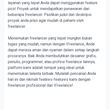
layanan yang tepat Anda dapat menggunakan feature
post Proyek untuk mendapatkan penawaran dari
beberapa freelancer. Pastikan judul dan deskripsi
proyek anda jelas agar mudah di pahami oleh
freelancer.
Menemukan freelancer yang tepat mungkin bukan
tugas yang mudah, namun dengan IFreelance, Anda
dapat merasa aman dan nyaman dalam setiap langkah
prosesnya. Baik Anda membutuhkan desainer grafis,
penulis, programmer, atau profesi freelance lainnya,
platform kami adalah tempat yang ideal untuk
menemukan talenta terbaik. Mulailah pencarian Anda
hari ini dan nikmati featires-features kami dengan
freelancer profesional dari IFreelance!