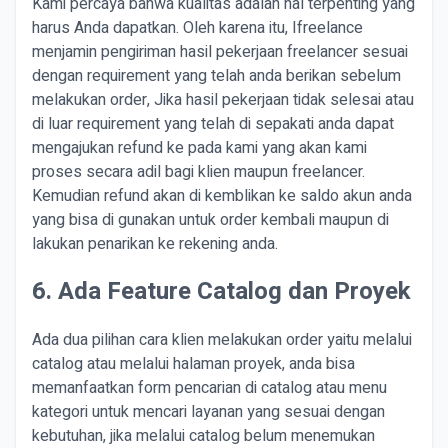
Kami percaya bahwa kualitas adalah hal terpenting yang
harus Anda dapatkan. Oleh karena itu, Ifreelance
menjamin pengiriman hasil pekerjaan freelancer sesuai
dengan requirement yang telah anda berikan sebelum
melakukan order, Jika hasil pekerjaan tidak selesai atau
di luar requirement yang telah di sepakati anda dapat
mengajukan refund ke pada kami yang akan kami
proses secara adil bagi klien maupun freelancer.
Kemudian refund akan di kemblikan ke saldo akun anda
yang bisa di gunakan untuk order kembali maupun di
lakukan penarikan ke rekening anda.
6. Ada Feature Catalog dan Proyek
Ada dua pilihan cara klien melakukan order yaitu melalui
catalog atau melalui halaman proyek, anda bisa
memanfaatkan form pencarian di catalog atau menu
kategori untuk mencari layanan yang sesuai dengan
kebutuhan, jika melalui catalog belum menemukan