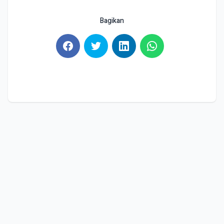
Bagikan