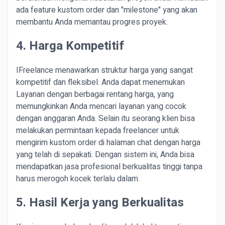
ada feature kustom order dan "milestone" yang akan
membantu Anda memantau progres proyek.
4. Harga Kompetitif
IFreelance menawarkan struktur harga yang sangat
kompetitif dan fleksibel. Anda dapat menemukan
Layanan dengan berbagai rentang harga, yang
memungkinkan Anda mencari layanan yang cocok
dengan anggaran Anda. Selain itu seorang klien bisa
melakukan permintaan kepada freelancer untuk
mengirim kustom order di halaman chat dengan harga
yang telah di sepakati. Dengan sistem ini, Anda bisa
mendapatkan jasa profesional berkualitas tinggi tanpa
harus merogoh kocek terlalu dalam.
5. Hasil Kerja yang Berkualitas