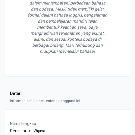
dalam menjembatani perbedaan bahasa
dan budaya. Meski tidak memiliki gelar
formal dalam bahasa Inggris, pengalaman
dan pembelajaran mandiri telah
membentuk keahlian saya. Saya
menghadirkan terjemahan yang akurat,
alami, dan sesuai konteks budaya di
berbagai bidang. Mari terhubung dan
hidupkan ide melalui bahasa!
Detail
Informasi lebih rinci tentang pengguna ini
Nama lengkap
Denisaputra Wijaya