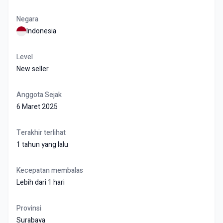
Negara
Indonesia
Level
New seller
Anggota Sejak
6 Maret 2025
Terakhir terlihat
1 tahun yang lalu
Kecepatan membalas
Lebih dari 1 hari
Provinsi
Surabaya