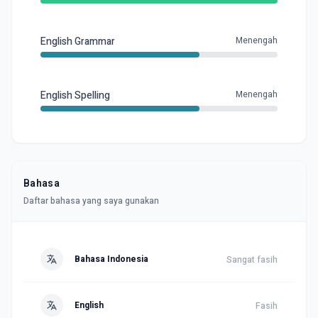
English Grammar
Menengah
English Spelling
Menengah
Bahasa
Daftar bahasa yang saya gunakan
Bahasa Indonesia
Sangat fasih
English
Fasih