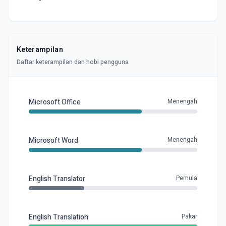
Keterampilan
Daftar keterampilan dan hobi pengguna
Microsoft Office
Menengah
Microsoft Word
Menengah
English Translator
Pemula
English Translation
Pakar