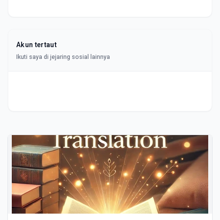
Akun tertaut
Ikuti saya di jejaring sosial lainnya