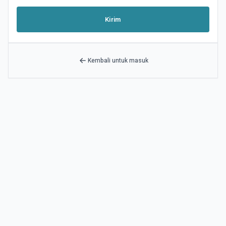
Kirim
Kembali untuk masuk